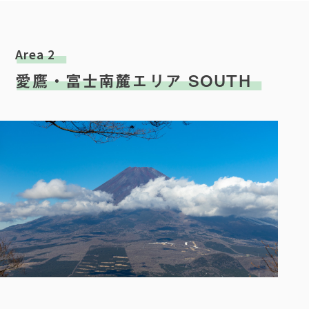
Area 2
愛鷹・富士南麓エリア SOUTH