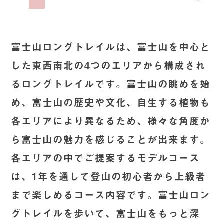
富士山ロングトレイルは、富士山を中心と
した東西南北の4つのエリアから構成され
るロングトレイルです。富士山の眺めを始
め、富士山の歴史や文化、自生する植物も
各エリアにより異なるため、様々な角度か
ら富士山の魅力を感じることが出来ます。
各エリアの中でご提案するモデルコース
は、1年を通して登山の初心者から上級者
まで楽しめるコース内容です。富士山ロン
グトレイルを歩いて、富士山をもっと深