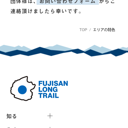
団体様は、
お問い合わせフォーム
からご
連絡頂けましたら幸いです。
TOP
/
エリアの特色
知る