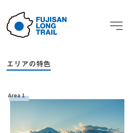
Skip
to
content
エリアの特色
Area 1