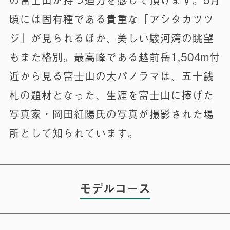
頃には固有種である貴重な「アシタカツツ
ジ」が見られるほか、美しい駿河湾の眺望
もまた格別。最高峰である越前岳1,504m付
近から見る富士山の大パノラマは、五十銭
札の題材となった、生涯を富士山に捧げた
写真家・岡田紅陽氏の写真が撮影された場
所として知られています。
モデルコース