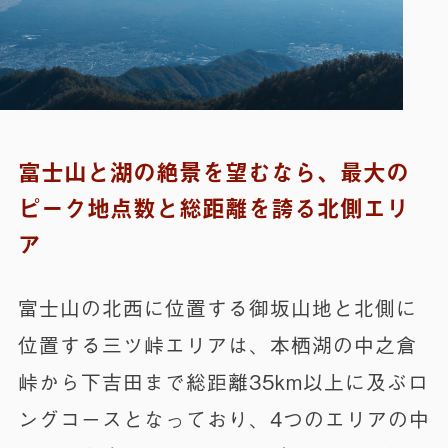
富士山と湖の絶景を望むなら、最大の
ピーク地点数と総距離を誇る北側エリ
ア
富士山の北西に位置する御坂山地と北側に
位置する三ツ峠エリアは、本栖湖の中之倉
峠から下吉田まで総距離35km以上に及ぶロ
ングコースとなっており、4つのエリアの中