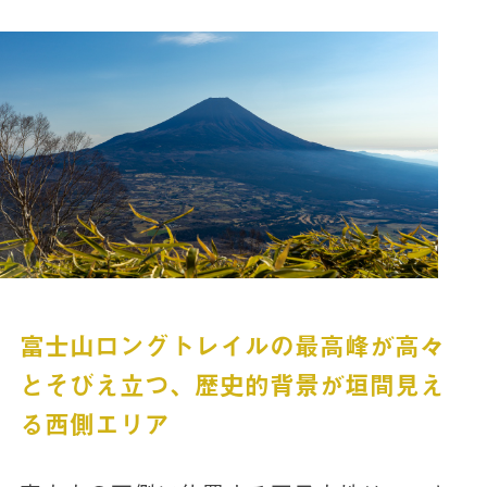
富士山ロングトレイルの最高峰が高々
とそびえ立つ、歴史的背景が垣間見え
る西側エリア