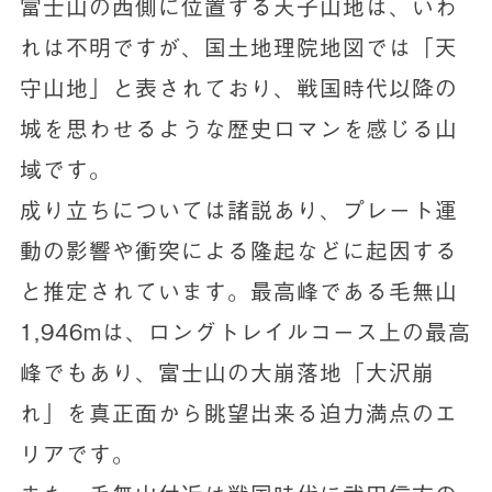
富士山の西側に位置する天子山地は、いわ
れは不明ですが、国土地理院地図では「天
守山地」と表されており、戦国時代以降の
城を思わせるような歴史ロマンを感じる山
域です。
成り立ちについては諸説あり、プレート運
動の影響や衝突による隆起などに起因する
と推定されています。最高峰である毛無山
1,946mは、ロングトレイルコース上の最高
峰でもあり、富士山の大崩落地「大沢崩
れ」を真正面から眺望出来る迫力満点のエ
リアです。