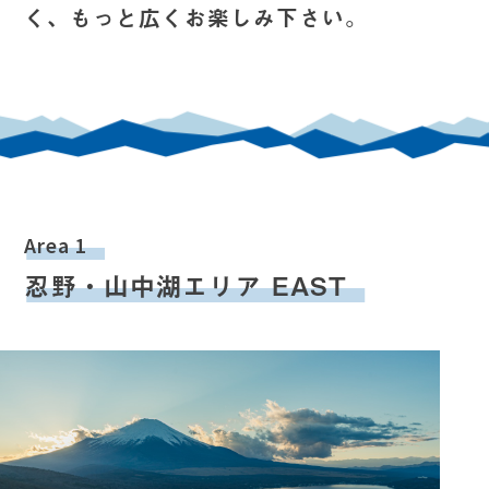
く、もっと広くお楽しみ下さい。
Area 1
忍野・山中湖エリア EAST