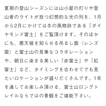
夏期の登山シーズンには山小屋の灯りや登
山者のライトが放つ幻想的な光の列を、1月
から2月にかけては冬の風物詩である「ダイ
ヤモンド富士」をご覧頂けます。そのほか
にも、悪天候を知らせる吊るし雲（レンズ
雲）と富士山の見事なコラボレーション
や、朝日に染まる美しい「赤富士」や「紅
富士」など、タイミングを合わせてでも見
たいロケーションが盛りだくさんです。1年
を通してお楽しみ頂ける、富士山ロングト
レイルならではの景観をご堪能下さい。