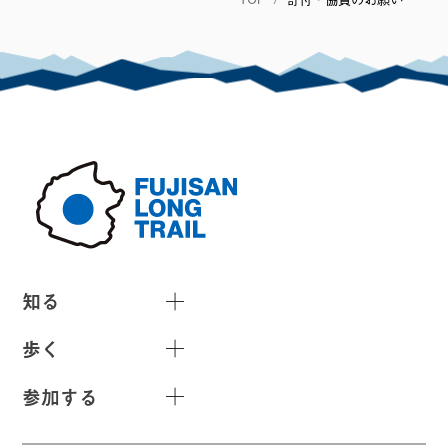
知る
歩く
参加する