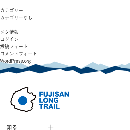
カテゴリー
カテゴリーなし
メタ情報
ログイン
投稿フィード
コメントフィード
WordPress.org
知る