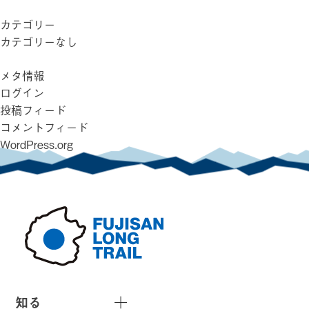
カテゴリー
カテゴリーなし
メタ情報
ログイン
投稿フィード
コメントフィード
WordPress.org
知る