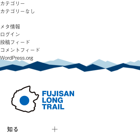
カテゴリー
カテゴリーなし
メタ情報
ログイン
投稿フィード
コメントフィード
WordPress.org
知る