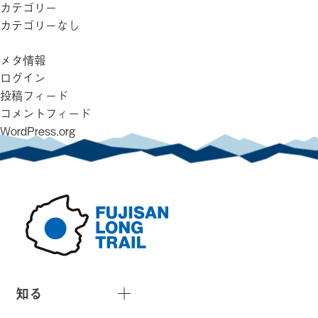
カテゴリー
カテゴリーなし
メタ情報
ログイン
投稿フィード
コメントフィード
WordPress.org
知る