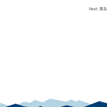
Next:
黒岳