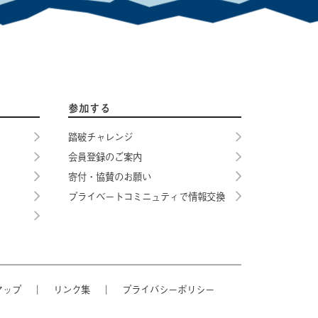
参加する
踏破チャレンジ
会員登録のご案内
寄付・協賛のお願い
プライベートコミニュティで情報交換
マップ
｜
リンク集
｜
プライバシーポリシー