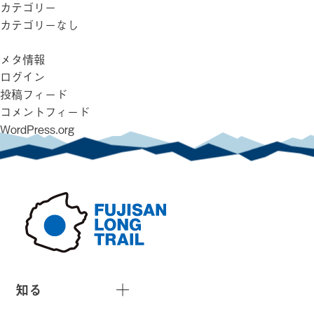
カテゴリー
カテゴリーなし
メタ情報
ログイン
投稿フィード
コメントフィード
WordPress.org
知る