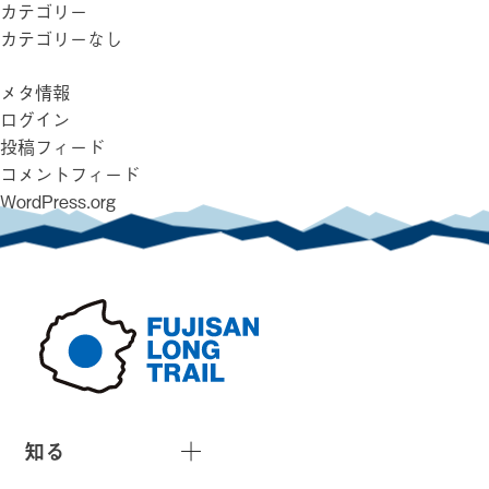
カテゴリー
カテゴリーなし
メタ情報
ログイン
投稿フィード
コメントフィード
WordPress.org
知る