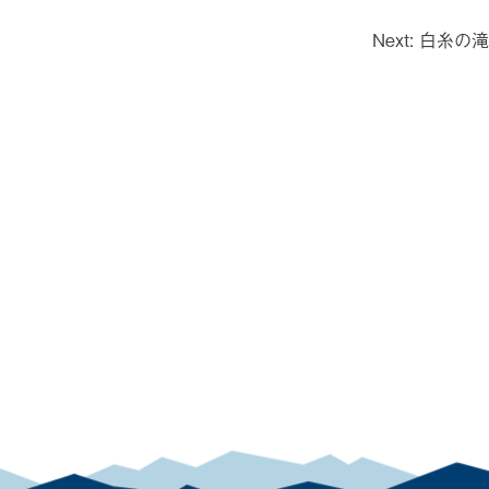
Next:
白糸の滝