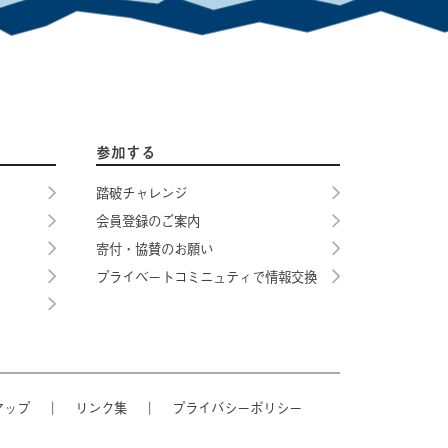
参加する
踏破チャレンジ
会員登録のご案内
寄付・協賛のお願い
プライベートコミニュティで情報交換
マップ
｜
リンク集
｜
プライバシーポリシー