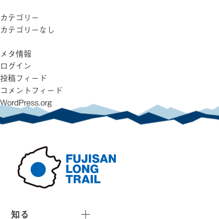
カテゴリー
カテゴリーなし
メタ情報
ログイン
投稿フィード
コメントフィード
WordPress.org
知る