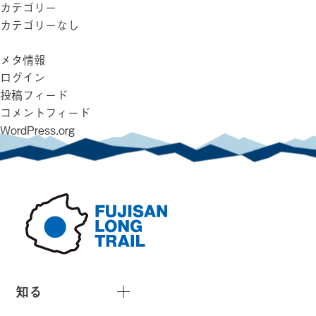
カテゴリー
カテゴリーなし
メタ情報
ログイン
投稿フィード
コメントフィード
WordPress.org
知る