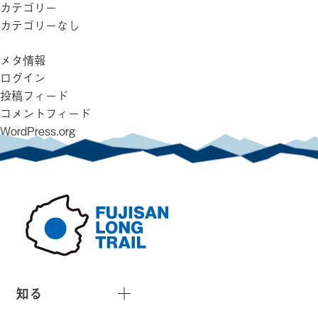
カテゴリー
カテゴリーなし
メタ情報
ログイン
投稿フィード
コメントフィード
WordPress.org
知る