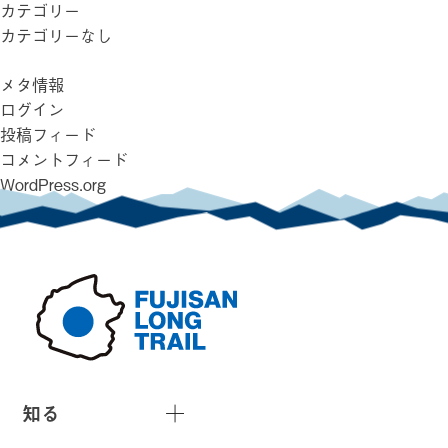
カテゴリー
カテゴリーなし
メタ情報
ログイン
投稿フィード
コメントフィード
WordPress.org
知る