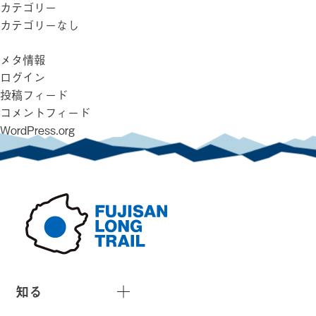
カテゴリー
カテゴリーなし
メタ情報
ログイン
投稿フィード
コメントフィード
WordPress.org
知る