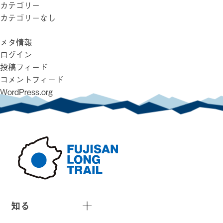
カテゴリー
カテゴリーなし
メタ情報
ログイン
投稿フィード
コメントフィード
WordPress.org
知る