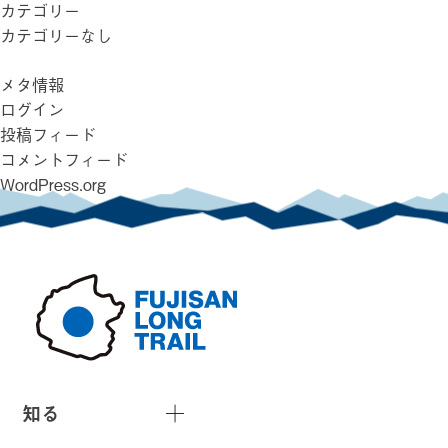
カテゴリー
カテゴリーなし
メタ情報
ログイン
投稿フィード
コメントフィード
WordPress.org
知る