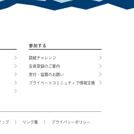
参加する
踏破チャレンジ
会員登録のご案内
寄付・協賛のお願い
プライベートコミニュティで情報交換
マップ
｜
リンク集
｜
プライバシーポリシー