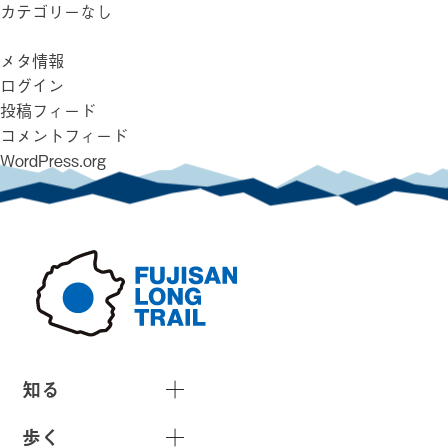
カテゴリーなし
メタ情報
ログイン
投稿フィード
コメントフィード
WordPress.org
知る
歩く